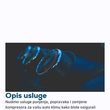
Opis usluge
Nudimo usluge punjenja, popravaka i zamjene
kompresora za vašu auto klimu kako biste osigurali