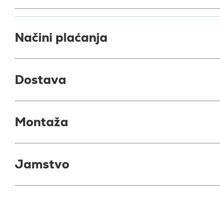
Načini plaćanja
Dostava
Montaža
Jamstvo